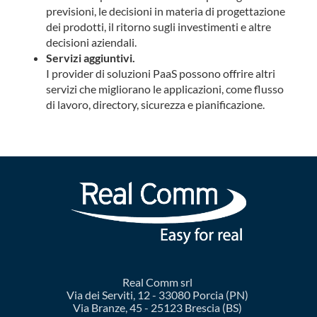
previsioni, le decisioni in materia di progettazione
dei prodotti, il ritorno sugli investimenti e altre
decisioni aziendali.
Servizi aggiuntivi.
I provider di soluzioni PaaS possono offrire altri
servizi che migliorano le applicazioni, come flusso
di lavoro, directory, sicurezza e pianificazione.
Real Comm srl
Via dei Serviti, 12 - 33080 Porcia (PN)
Via Branze, 45 - 25123 Brescia (BS)