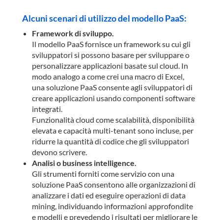
Alcuni scenari di utilizzo del modello PaaS:
Framework di sviluppo.
Il modello PaaS fornisce un framework su cui gli
sviluppatori si possono basare per sviluppare o
personalizzare applicazioni basate sul cloud. In
modo analogo a come crei una macro di Excel,
una soluzione PaaS consente agli sviluppatori di
creare applicazioni usando componenti software
integrati.
Funzionalità cloud come scalabilità, disponibilità
elevata e capacità multi-tenant sono incluse, per
ridurre la quantità di codice che gli sviluppatori
devono scrivere.
Analisi o business intelligence.
Gli strumenti forniti come servizio con una
soluzione PaaS consentono alle organizzazioni di
analizzare i dati ed eseguire operazioni di data
mining, individuando informazioni approfondite
e modelli e prevedendo i risultati per migliorare le