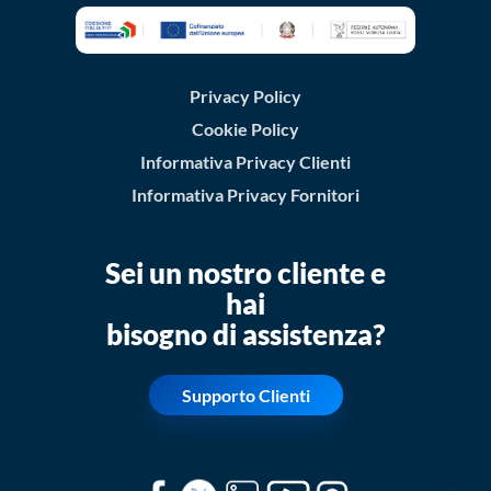
Privacy Policy
Cookie Policy
Informativa Privacy Clienti
Informativa Privacy Fornitori
Sei un nostro cliente e
hai
bisogno di assistenza?
Supporto Clienti