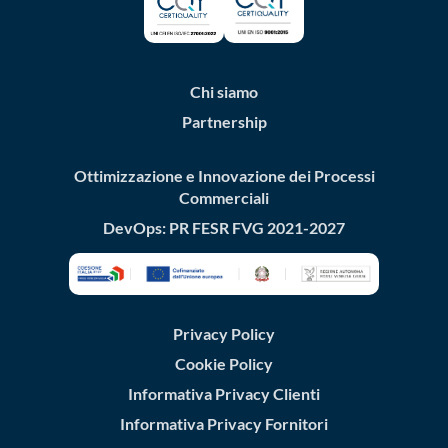
Chi siamo
Partnership
Ottimizzazione e Innovazione dei Processi
Commerciali
DevOps: PR FESR FVG 2021-2027
Privacy Policy
Cookie Policy
Informativa Privacy Clienti
Informativa Privacy Fornitori