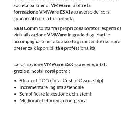
società partner di
VMWare
, ti offre la
formazione
VMWare ESXi
attraverso dei corsi
concordati con la tua azienda.
Real Comm
conta fra i propri collaboratori esperti di
virtualizzazione
VMWare
in grado di guidarti e
accompagnarti nelle tue scelte garantendoti sempre
presenza, disponibilità e professionalità.
La formazione
VMWare ESXi
conviene, infatti
grazie ai nostri
corsi
potrai:
Ridurre il TCO (Total Cost of Ownership)
Incrementare l'agilità aziendale
Semplificare la gestione dei sistemi
Migliorare l'efficienza energetica