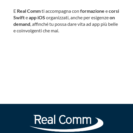
E
Real Comm
ti accompagna con
formazione
e
corsi
Swift
e
app iOS
organizzati, anche per esigenze
on
demand
, affinché tu possa dare vita ad app più belle
e coinvolgenti che mai.