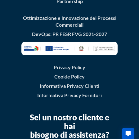
Partnership
Ottimizzazione e Innovazione dei Processi
Commerciali
DevOps: PR FESR FVG 2021-2027
Privacy Policy
Cookie Policy
Informativa Privacy Clienti
Informativa Privacy Fornitori
Sei un nostro cliente e
hai
bisogno di assistenza?