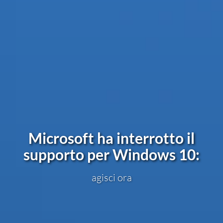
Microsoft ha interrotto il
supporto per Windows 10:
agisci ora