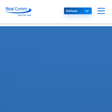
Select your language