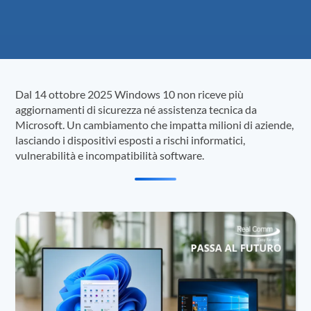
Dal 14 ottobre 2025 Windows 10 non riceve più
aggiornamenti di sicurezza né assistenza tecnica da
Microsoft. Un cambiamento che impatta milioni di aziende,
lasciando i dispositivi esposti a rischi informatici,
vulnerabilità e incompatibilità software.