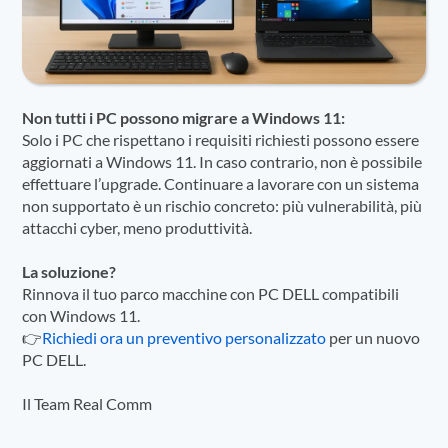
Non tutti i PC possono migrare a Windows 11:
Solo i PC che rispettano i requisiti richiesti possono essere
aggiornati a Windows 11. In caso contrario, non è possibile
effettuare l’upgrade. Continuare a lavorare con un sistema
non supportato è un rischio concreto: più vulnerabilità, più
attacchi cyber, meno produttività.
La soluzione?
Rinnova il tuo parco macchine con PC DELL compatibili
con Windows 11.
👉
Richiedi ora un preventivo personalizzato
per un nuovo
PC DELL.
Il Team Real Comm