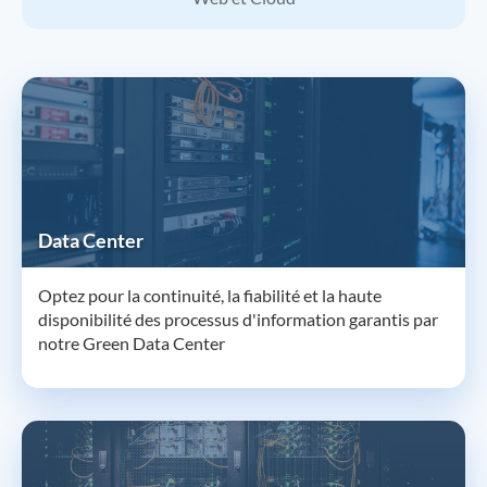
Data Center
Optez pour la continuité, la fiabilité et la haute
disponibilité des processus d'information garantis par
notre Green Data Center