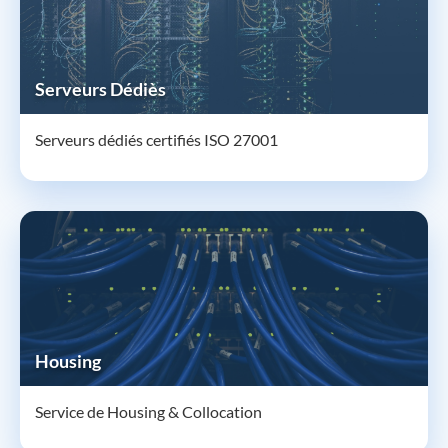
Serveurs Dédiès
Serveurs dédiés certifiés ISO 27001
Housing
Service de Housing & Collocation