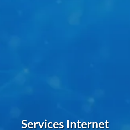
Services Internet