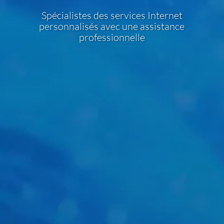
Spécialistes des services Internet
personnalisés avec une assistance
professionnelle