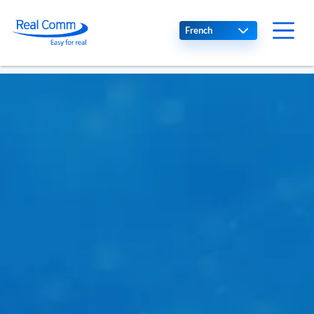
Select your language