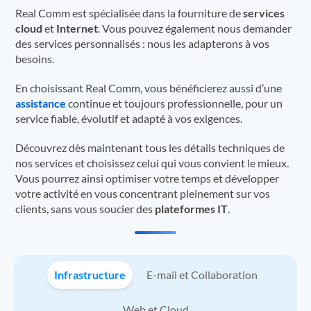
Real Comm est spécialisée dans la fourniture de
services
cloud
et
Internet
. Vous pouvez également nous demander
des services personnalisés : nous les adapterons à vos
besoins.
En choisissant Real Comm, vous bénéficierez aussi d’une
assistance
continue et toujours professionnelle, pour un
service fiable, évolutif et adapté à vos exigences.
Découvrez dès maintenant tous les détails techniques de
nos services et choisissez celui qui vous convient le mieux.
Vous pourrez ainsi optimiser votre temps et développer
votre activité en vous concentrant pleinement sur vos
clients, sans vous soucier des
plateformes IT
.
Infrastructure
E-mail et Collaboration
Web et Cloud