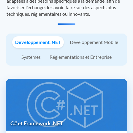
adaptées à des besoins spécifiques à la demande, afin de
favoriser l'échange de savoir-faire sur des aspects plus
techniques, réglementaires ou innovants.
Développement .NET
Développement Mobile
Systèmes
Réglementations et Entreprise
C# et Framework .NET