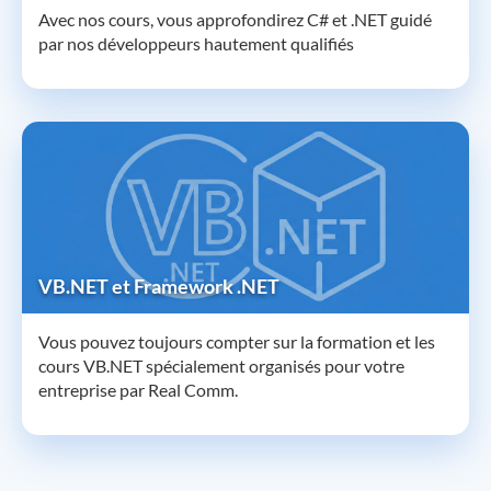
Avec nos cours, vous approfondirez C# et .NET guidé
par nos développeurs hautement qualifiés
VB.NET et Framework .NET
Vous pouvez toujours compter sur la formation et les
cours VB.NET spécialement organisés pour votre
entreprise par Real Comm.