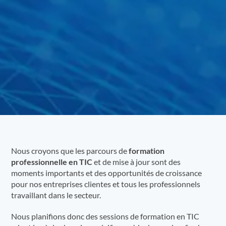
Nous croyons que les parcours de
formation
professionnelle en TIC
et de mise à jour sont des
moments importants et des opportunités de croissance
pour nos entreprises clientes et tous les professionnels
travaillant dans le secteur.
Nous planifions donc des sessions de formation en TIC