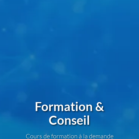
Formation &
Conseil
Cours de formation à la demande