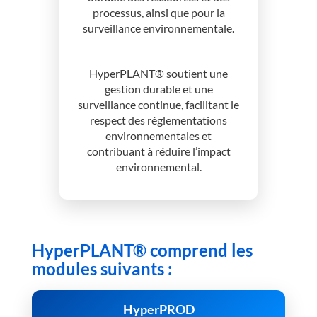
processus, ainsi que pour la
surveillance environnementale.
HyperPLANT® soutient une
gestion durable et une
surveillance continue, facilitant le
respect des réglementations
environnementales et
contribuant à réduire l’impact
environnemental.
HyperPLANT® comprend les
modules suivants :
HyperPROD