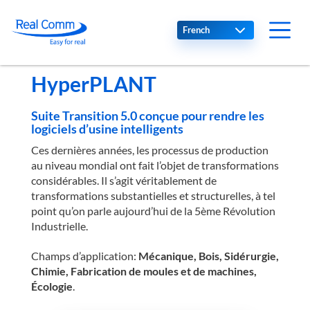
Select your language
HyperPLANT
Suite Transition 5.0 conçue pour rendre les
logiciels d’usine intelligents
Ces dernières années, les processus de production
au niveau mondial ont fait l’objet de transformations
considérables. Il s’agit véritablement de
transformations substantielles et structurelles, à tel
point qu’on parle aujourd’hui de la 5ème Révolution
Industrielle.
Champs d’application:
Mécanique, Bois, Sidérurgie,
Chimie, Fabrication de moules et de machines,
Écologie
.