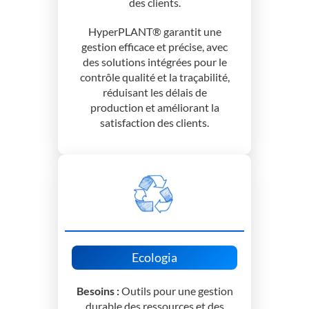
des clients.
HyperPLANT® garantit une
gestion efficace et précise, avec
des solutions intégrées pour le
contrôle qualité et la traçabilité,
réduisant les délais de
production et améliorant la
satisfaction des clients.
Ecologia
Besoins :
Outils pour une gestion
durable des ressources et des