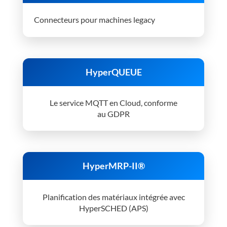
Connecteurs pour machines legacy
HyperQUEUE
Le service MQTT en Cloud, conforme
au GDPR
HyperMRP-II®
Planification des matériaux intégrée avec
HyperSCHED (APS)