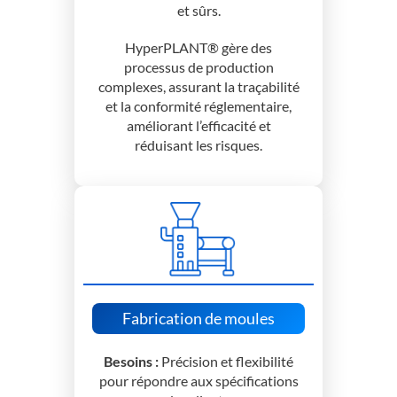
et sûrs.
HyperPLANT® gère des
processus de production
complexes, assurant la traçabilité
et la conformité réglementaire,
améliorant l’efficacité et
réduisant les risques.
Fabrication de moules
Besoins :
Précision et flexibilité
pour répondre aux spécifications