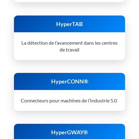
HyperTAB
La détection de l’avancement dans les centres
de travail
HyperCONN®
Connecteurs pour machines de l’Industrie 5.0
HyperGWAY®