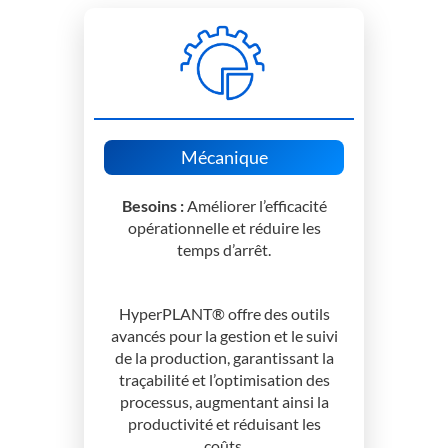
Mécanique
Besoins :
Améliorer l’efficacité
opérationnelle et réduire les
temps d’arrêt.
HyperPLANT® offre des outils
avancés pour la gestion et le suivi
de la production, garantissant la
traçabilité et l’optimisation des
processus, augmentant ainsi la
productivité et réduisant les
coûts.