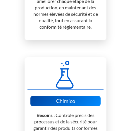
améliorer chaque étape de la
production, en maintenant des
normes élevées de sécurité et de
qualité, tout en assurant la
conformité réglementaire.
Chimico
Besoins :
Contrôle précis des
processus et de la sécurité pour
garantir des produits conformes