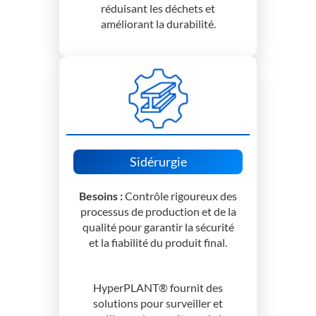
réduisant les déchets et
améliorant la durabilité.
Sidérurgie
Besoins :
Contrôle rigoureux des
processus de production et de la
qualité pour garantir la sécurité
et la fiabilité du produit final.
HyperPLANT® fournit des
solutions pour surveiller et