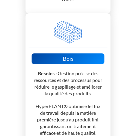
Bois
Besoins :
Gestion précise des
ressources et des processus pour
réduire le gaspillage et améliorer
la qualité des produits.
HyperPLANT® optimise le flux
de travail depuis la matière
première jusqu’au produit fini,
garantissant un traitement
efficace et de haute qualité,