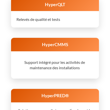
HyperQLT
Relevés de qualité et tests
HyperCMMS
Support intégré pour les activités de
maintenance des installations
HyperPRED®