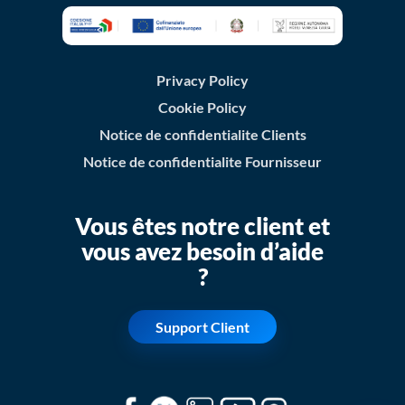
Privacy Policy
Cookie Policy
Notice de confidentialite Clients
Notice de confidentialite Fournisseur
Vous êtes notre client et
vous avez besoin d’aide
?
Support Client