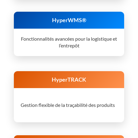
HyperWMS®
Fonctionnalités avancées pour la logistique et
l’entrepôt
HyperTRACK
Gestion flexible de la traçabilité des produits