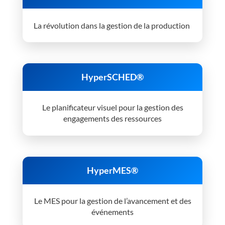
La révolution dans la gestion de la production
HyperSCHED®
Le planificateur visuel pour la gestion des
engagements des ressources
HyperMES®
Le MES pour la gestion de l’avancement et des
événements