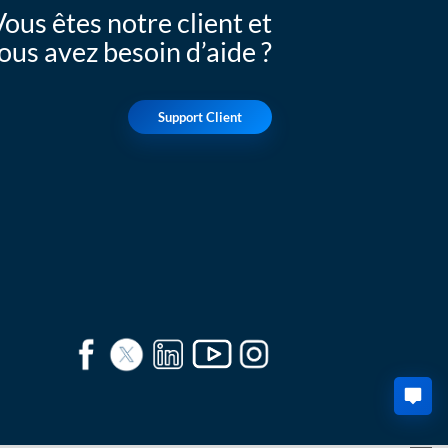
Vous êtes notre client et
ous avez besoin d’aide ?
Support Client