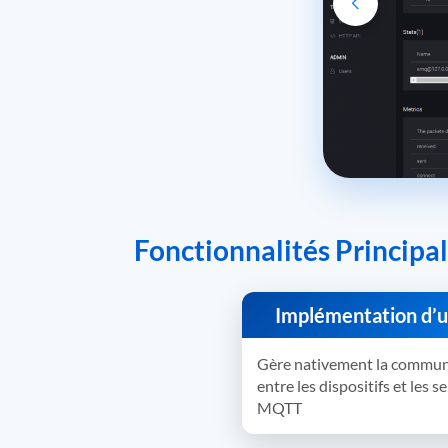
Fonctionnalités Principal
Implémentation d’
Gère nativement la commun
entre les dispositifs et les s
MQTT