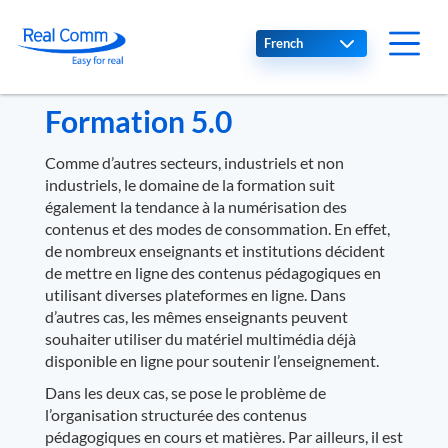
Select your language
Formation 5.0
Comme d’autres secteurs, industriels et non
industriels, le domaine de la formation suit
également la tendance à la numérisation des
contenus et des modes de consommation. En effet,
de nombreux enseignants et institutions décident
de mettre en ligne des contenus pédagogiques en
utilisant diverses plateformes en ligne. Dans
d’autres cas, les mêmes enseignants peuvent
souhaiter utiliser du matériel multimédia déjà
disponible en ligne pour soutenir l’enseignement.
Dans les deux cas, se pose le problème de
l’organisation structurée des contenus
pédagogiques en cours et matières. Par ailleurs, il est