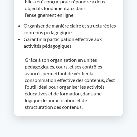
Elle a été conçue pour répondre à deux
objectifs fondamentaux dans
l’enseignement en ligne :
Organiser de manière claire et structurée les
contenus pédagogiques
Garantir la participation effective aux
activités pédagogiques
Grâce à son organisation en unités
pédagogiques, cours, et ses contrôles
avancés permettant de vérifier la
consommation effective des contenus, c’est
l’outil idéal pour organiser les activités
éducatives et de formation, dans une
logique de numérisation et de
structuration des contenus.