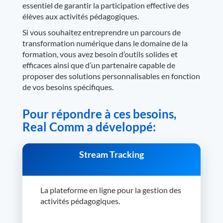
essentiel de garantir la participation effective des
élèves aux activités pédagogiques.
Si vous souhaitez entreprendre un parcours de
transformation numérique dans le domaine de la
formation, vous avez besoin d’outils solides et
efficaces ainsi que d’un partenaire capable de
proposer des solutions personnalisables en fonction
de vos besoins spécifiques.
Pour répondre à ces besoins,
Real Comm a développé:
Stream Tracking
La plateforme en ligne pour la gestion des
activités pédagogiques.