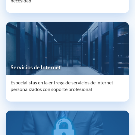
necesidad
Servicios de Internet
Especialistas en la entrega de servicios de internet
personalizados con soporte profesional