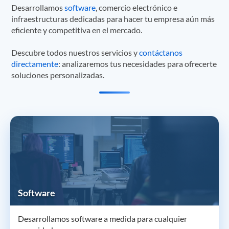
Desarrollamos
software
, comercio electrónico e
infraestructuras dedicadas para hacer tu empresa aún más
eficiente y competitiva en el mercado.
Descubre todos nuestros servicios y
contáctanos
directamente
: analizaremos tus necesidades para ofrecerte
soluciones personalizadas.
Software
Desarrollamos software a medida para cualquier