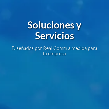
Soluciones y
Servicios
Diseñados por Real Comm a medida para
tu empresa