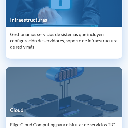
Infraestructuras
Gestionamos servicios de sistemas que incluyen
configuración de servidores, soporte de infraestructura
de red y más
Cloud
Elige Cloud Computing para disfrutar de servicios TIC