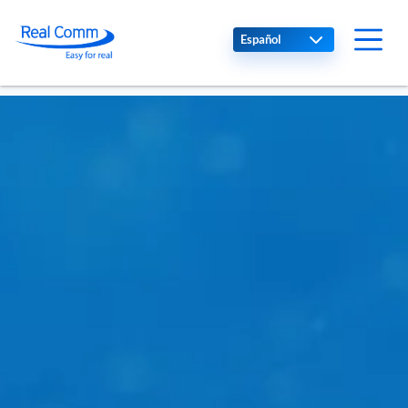
Select your language