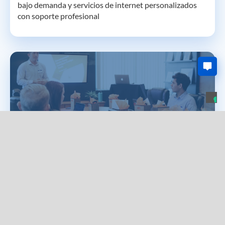
bajo demanda y servicios de internet personalizados
con soporte profesional
Formación y Consultoría
Cursos de formación a demanda para compartir
conocimientos técnicos, normativos o innovadores