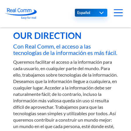
Select your language
OUR DIRECTION
Con Real Comm, el acceso a las
tecnologías de la información es más fácil.
Queremos facilitar el acceso a la información para
cada usuario, en cualquier parte del mundo. Para
ello, trabajamos sobre tecnologías de la información.
Deseamos que la información llegue a cualquiera, en
cualquier lugar. Acceder a la información debe ser
naturalmente fácil; de lo contrario, incluso la
información más valiosa queda sin uso si resulta
difícil de aprovechar. Trabajamos para que las
tecnologías sean simples y utilizables por todos. Así
queremos contribuir a construir un mundo mejor:
un mundo en el que cada persona, esté donde esté,