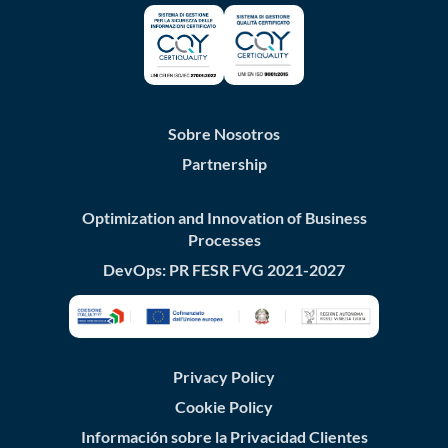
Sobre Nosotros
Partnership
Optimization and Innovation of Business
Processes
DevOps: PR FESR FVG 2021-2027
Privacy Policy
Cookie Policy
Información sobre la Privacidad Clientes