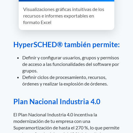
Visualizaciones gráficas intuitivas de los
recursos e informes exportables en
formato Excel
HyperSCHED® también permite:
Definir y configurar usuarios, grupos y permisos
de acceso a las funcionalidades del software por
grupos.
Definir ciclos de procesamiento, recursos,
órdenes y realizar la explosión de órdenes.
Plan Nacional Industria 4.0
El Plan Nacional Industria 4.0 incentiva la
modernización de tu empresa con una
Superamortización de hasta el 270 %, lo que permite