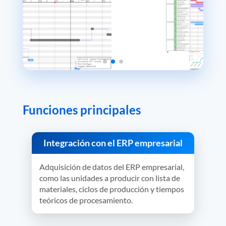
Funciones principales
Integración con el ERP empresarial
Adquisición de datos del ERP empresarial,
como las unidades a producir con lista de
materiales, ciclos de producción y tiempos
teóricos de procesamiento.