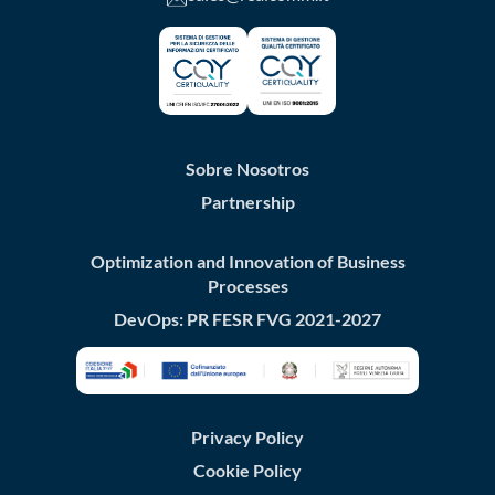
Sobre Nosotros
Partnership
Optimization and Innovation of Business
Processes
DevOps: PR FESR FVG 2021-2027
Privacy Policy
Cookie Policy