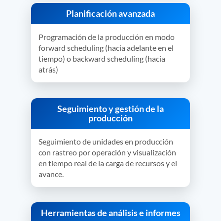
Planificación avanzada
Programación de la producción en modo
forward scheduling (hacia adelante en el
tiempo) o backward scheduling (hacia
atrás)
Seguimiento y gestión de la
producción
Seguimiento de unidades en producción
con rastreo por operación y visualización
en tiempo real de la carga de recursos y el
avance.
Herramientas de análisis e informes