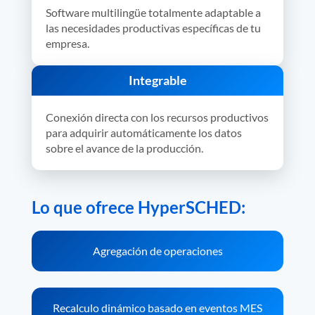
Software multilingüe totalmente adaptable a
las necesidades productivas específicas de tu
empresa.
Integrable
Conexión directa con los recursos productivos
para adquirir automáticamente los datos
sobre el avance de la producción.
Lo que ofrece HyperSCHED:
Agregación de operaciones
Recalculo dinámico basado en eventos MES