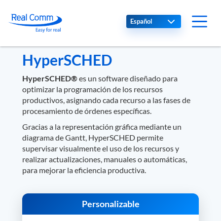
Select your language
HyperSCHED
HyperSCHED®
es un software diseñado para
optimizar la programación de los recursos
productivos, asignando cada recurso a las fases de
procesamiento de órdenes específicas.
Gracias a la representación gráfica mediante un
diagrama de Gantt, HyperSCHED permite
supervisar visualmente el uso de los recursos y
realizar actualizaciones, manuales o automáticas,
para mejorar la eficiencia productiva.
Personalizable