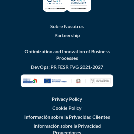
Sobre Nosotros
Partnership
Optimization and Innovation of Business
Processes
DevOps: PR FESR FVG 2021-2027
Privacy Policy
Cookie Policy
Información sobre la Privacidad Clientes
Información sobre la Privacidad
Proveedores