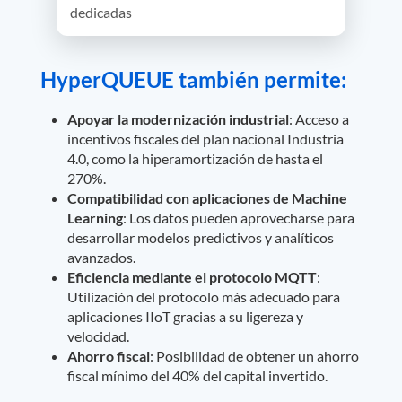
dedicadas
HyperQUEUE también permite:
Apoyar la modernización industrial
: Acceso a
incentivos fiscales del plan nacional Industria
4.0, como la hiperamortización de hasta el
270%.
Compatibilidad con aplicaciones de Machine
Learning
: Los datos pueden aprovecharse para
desarrollar modelos predictivos y analíticos
avanzados.
Eficiencia mediante el protocolo MQTT
:
Utilización del protocolo más adecuado para
aplicaciones IIoT gracias a su ligereza y
velocidad.
Ahorro fiscal
: Posibilidad de obtener un ahorro
fiscal mínimo del 40% del capital invertido.