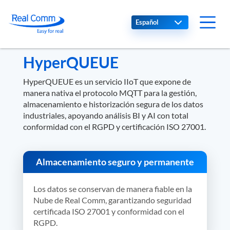
Select your language
HyperQUEUE
HyperQUEUE es un servicio IIoT que expone de
manera nativa el protocolo MQTT para la gestión,
almacenamiento e historización segura de los datos
industriales, apoyando análisis BI y AI con total
conformidad con el RGPD y certificación ISO 27001.
Almacenamiento seguro y permanente
Los datos se conservan de manera fiable en la
Nube de Real Comm, garantizando seguridad
certificada ISO 27001 y conformidad con el
RGPD.