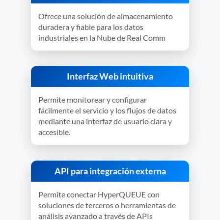
Ofrece una solución de almacenamiento
duradera y fiable para los datos
industriales en la Nube de Real Comm
Interfaz Web intuitiva
Permite monitorear y configurar
fácilmente el servicio y los flujos de datos
mediante una interfaz de usuario clara y
accesible.
API para integración externa
Permite conectar HyperQUEUE con
soluciones de terceros o herramientas de
análisis avanzado a través de APIs