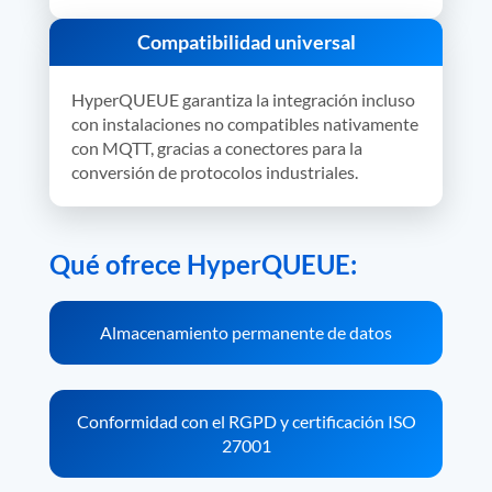
Compatibilidad universal
HyperQUEUE garantiza la integración incluso
con instalaciones no compatibles nativamente
con MQTT, gracias a conectores para la
conversión de protocolos industriales.
Qué ofrece HyperQUEUE:
Almacenamiento permanente de datos
Conformidad con el RGPD y certificación ISO
27001