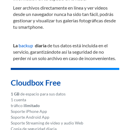
Leer archivos directamente en línea y ver videos
desde un navegador nunca ha sido tan fácil, podrás
gestionar y visualizar tus galerías fotográficas desde
tu smartphone.
La
backup
diaria
de tus datos está incluida en el
servicio, garantizándote así la seguridad de no
perder ni un solo archivo en caso de inconvenientes.
Cloudbox Free
1 GB
de espacio para sus datos
1 cuenta
tráfico
ilimitado
Soporte iPhone App
Soporte Android App
Soporte Streaming de vídeo y audio Web
Copia de seguridad diaria