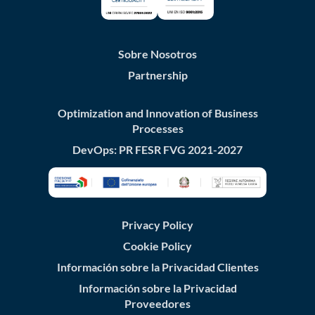
Sobre Nosotros
Partnership
Optimization and Innovation of Business
Processes
DevOps: PR FESR FVG 2021-2027
Privacy Policy
Cookie Policy
Información sobre la Privacidad Clientes
Información sobre la Privacidad
Proveedores