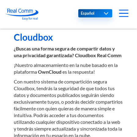
Select your language
Cloudbox
¿Buscas una forma segura de compartir datos y
una privacidad garantizada? Cloudbox Real Comm
¡Nuestro almacenamiento en la nube basado en la
plataforma
OwnCloud
es la respuesta!
Con nuestro sistema de compartición segura
Cloudbox, tendrás la seguridad de que todos tus
datos y documentos publicados seguirán siendo
exclusivamente tuyos, o podrás decidir compartirlos
fácilmente con quien quieras de manera simple e
intuitiva. Podrás acceder a tus documentos
utilizando cualquier dispositivo conectado a la web
y tendrás siempre actualizada y sincronizada toda la
información en tu espacio en la nube.