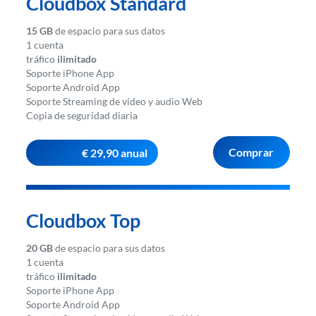
Cloudbox Standard
15 GB
de espacio para sus datos
1 cuenta
tráfico
ilimitado
Soporte iPhone App
Soporte Android App
Soporte Streaming de vídeo y audio Web
Copia de seguridad diaria
Comprar
€ 29,90 anual
Cloudbox Top
20 GB
de espacio para sus datos
1 cuenta
tráfico
ilimitado
Soporte iPhone App
Soporte Android App