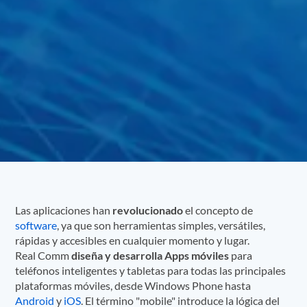
Las aplicaciones han
revolucionado
el concepto de
software
, ya que son herramientas simples, versátiles,
rápidas y accesibles en cualquier momento y lugar.
Real Comm
diseña y desarrolla Apps móviles
para
teléfonos inteligentes y tabletas para todas las principales
plataformas móviles, desde Windows Phone hasta
Android
y
iOS
. El término "mobile" introduce la lógica del