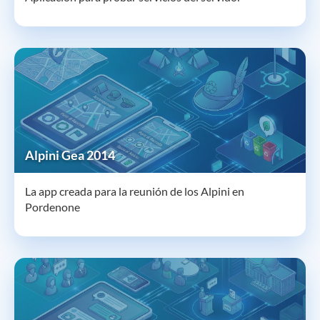
Alpini Gea 2014
La app creada para la reunión de los Alpini en
Pordenone