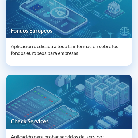
Fondos Europeos
Aplicación dedicada a toda la información sobre los
fondos europeos para empresas
Check Services
Aplicación para probar servicios del servidor