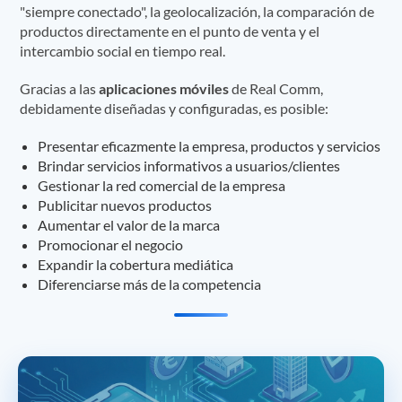
"siempre conectado", la geolocalización, la comparación de
productos directamente en el punto de venta y el
intercambio social en tiempo real.
Gracias a las
aplicaciones móviles
de Real Comm,
debidamente diseñadas y configuradas, es posible:
Presentar eficazmente la empresa, productos y servicios
Brindar servicios informativos a usuarios/clientes
Gestionar la red comercial de la empresa
Publicitar nuevos productos
Aumentar el valor de la marca
Promocionar el negocio
Expandir la cobertura mediática
Diferenciarse más de la competencia