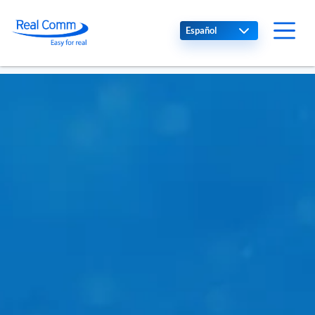
Select your language