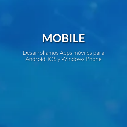
MOBILE
Desarrollamos Apps móviles para
Android, iOS y Windows Phone