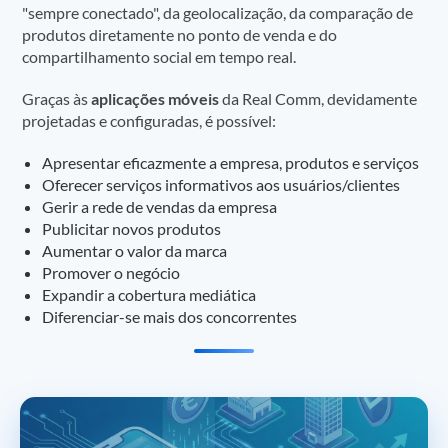
"sempre conectado", da geolocalização, da comparação de
produtos diretamente no ponto de venda e do
compartilhamento social em tempo real.
Graças às
aplicações móveis
da Real Comm, devidamente
projetadas e configuradas, é possível:
Apresentar eficazmente a empresa, produtos e serviços
Oferecer serviços informativos aos usuários/clientes
Gerir a rede de vendas da empresa
Publicitar novos produtos
Aumentar o valor da marca
Promover o negócio
Expandir a cobertura mediática
Diferenciar-se mais dos concorrentes