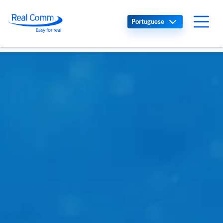
Select your language