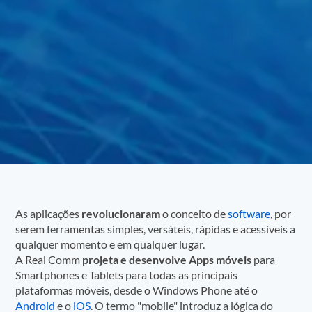
As aplicações
revolucionaram
o conceito de
software
, por
serem ferramentas simples, versáteis, rápidas e acessíveis a
qualquer momento e em qualquer lugar.
A Real Comm
projeta e desenvolve Apps móveis
para
Smartphones e Tablets para todas as principais
plataformas móveis, desde o Windows Phone até o
Android
e o
iOS
. O termo "mobile" introduz a lógica do