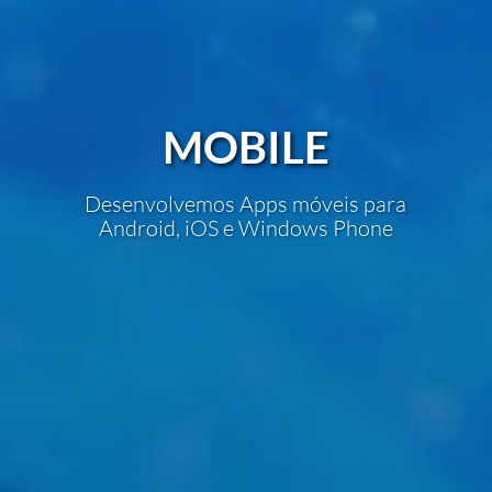
MOBILE
Desenvolvemos Apps móveis para
Android, iOS e Windows Phone