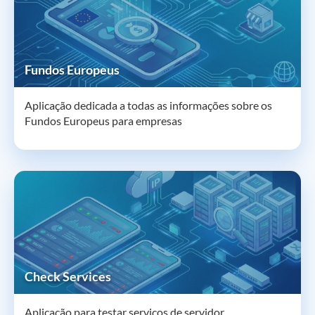
Fundos Europeus
Aplicação dedicada a todas as informações sobre os
Fundos Europeus para empresas
Check Services
Aplicação para testar serviços de servidor