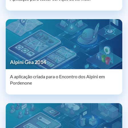
Alpini Gea 2014
A aplicação criada para o Encontro dos Alpini em
Pordenone