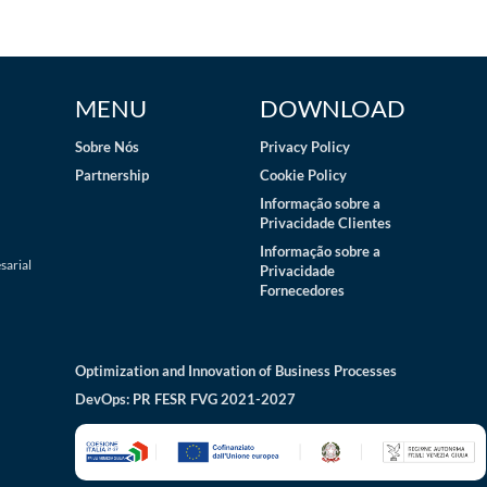
MENU
DOWNLOAD
Sobre Nós
Privacy Policy
Partnership
Cookie Policy
Informação sobre a
Privacidade Clientes
Informação sobre a
sarial
Privacidade
Fornecedores
Optimization and Innovation of Business Processes
DevOps: PR FESR FVG 2021-2027