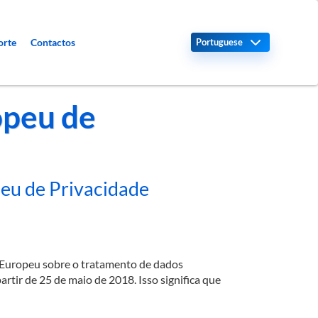
Select your language
orte
Contactos
peu de
eu de Privacidade
Europeu sobre o tratamento de dados
rtir de 25 de maio de 2018. Isso significa que