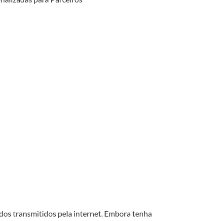
ados transmitidos pela internet. Embora tenha