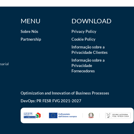
MENU
DOWNLOAD
Sobre Nós
Privacy Policy
Partnership
Cookie Policy
Informação sobre a
Privacidade Clientes
Informação sobre a
sarial
Privacidade
Fornecedores
Optimization and Innovation of Business Processes
DevOps: PR FESR FVG 2021-2027