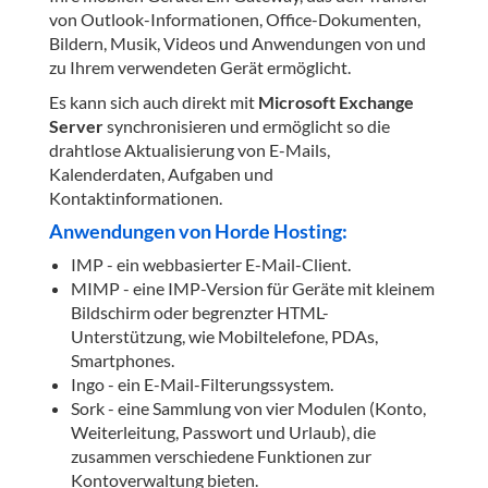
von Outlook-Informationen, Office-Dokumenten,
Bildern, Musik, Videos und Anwendungen von und
zu Ihrem verwendeten Gerät ermöglicht.
Es kann sich auch direkt mit
Microsoft Exchange
Server
synchronisieren und ermöglicht so die
drahtlose Aktualisierung von E-Mails,
Kalenderdaten, Aufgaben und
Kontaktinformationen.
Anwendungen von Horde Hosting:
IMP - ein webbasierter E-Mail-Client.
MIMP - eine IMP-Version für Geräte mit kleinem
Bildschirm oder begrenzter HTML-
Unterstützung, wie Mobiltelefone, PDAs,
Smartphones.
Ingo - ein E-Mail-Filterungssystem.
Sork - eine Sammlung von vier Modulen (Konto,
Weiterleitung, Passwort und Urlaub), die
zusammen verschiedene Funktionen zur
Kontoverwaltung bieten.