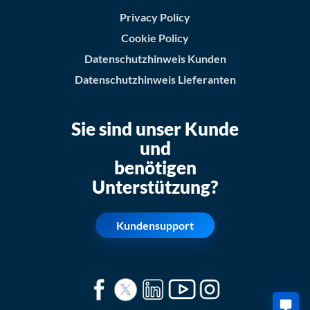
Privacy Policy
Cookie Policy
Datenschutzhinweis Kunden
Datenschutzhinweis Lieferanten
Sie sind unser Kunde
und
benötigen
Unterstützung?
Kundensupport