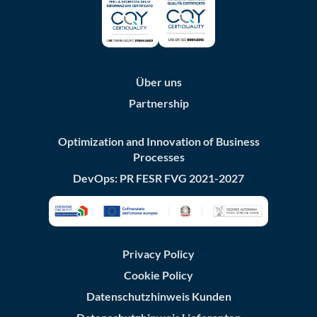
Über uns
Partnership
Optimization and Innovation of Business
Processes
DevOps: PR FESR FVG 2021-2027
Privacy Policy
Cookie Policy
Datenschutzhinweis Kunden