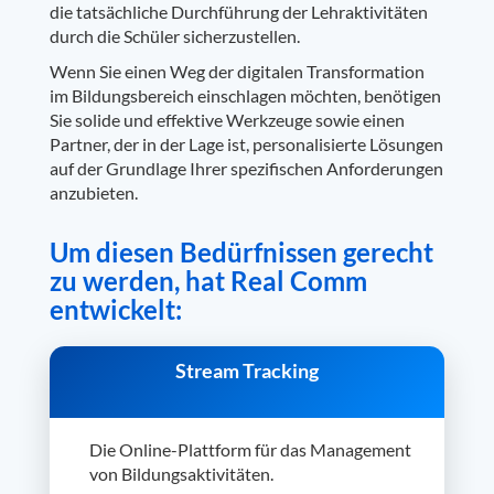
die tatsächliche Durchführung der Lehraktivitäten
durch die Schüler sicherzustellen.
Wenn Sie einen Weg der digitalen Transformation
im Bildungsbereich einschlagen möchten, benötigen
Sie solide und effektive Werkzeuge sowie einen
Partner, der in der Lage ist, personalisierte Lösungen
auf der Grundlage Ihrer spezifischen Anforderungen
anzubieten.
Um diesen Bedürfnissen gerecht
zu werden, hat Real Comm
entwickelt:
Stream Tracking
Die Online-Plattform für das Management
von Bildungsaktivitäten.