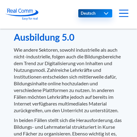
Select your language
Ausbildung 5.0
Wie andere Sektoren, sowohl industrielle als auch
nicht-industrielle, folgen auch die Bildungsbereiche
dem Trend zur Digitalisierung von Inhalten und
Nutzungsmodi. Zahlreiche Lehrkräfte und
Institutionen entscheiden sich mittlerweile dafür,
Bildungsinhalte online hochzuladen und
verschiedene Plattformen zu nutzen. In anderen
Fällen möchten Lehrkräfte jedoch auf bereits im
Internet verfügbares multimediales Material
zurückgreifen, um den Unterricht zu unterstützen.
In beiden Fällen stellt sich die Herausforderung, das
Bildungs- und Lehrmaterial strukturiert in Kurse
und Fächer zu organisieren. Ebenso wichtig ist es,