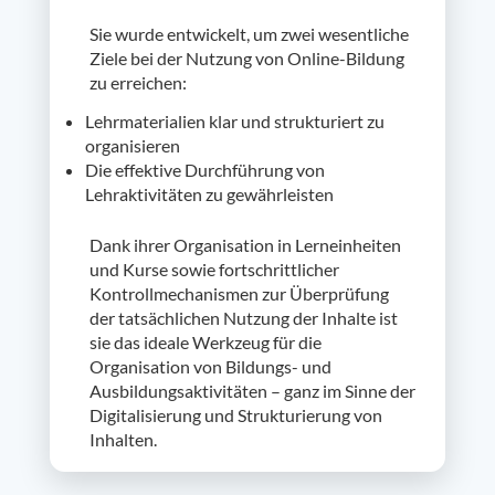
Sie wurde entwickelt, um zwei wesentliche
Ziele bei der Nutzung von Online-Bildung
zu erreichen:
Lehrmaterialien klar und strukturiert zu
organisieren
Die effektive Durchführung von
Lehraktivitäten zu gewährleisten
Dank ihrer Organisation in Lerneinheiten
und Kurse sowie fortschrittlicher
Kontrollmechanismen zur Überprüfung
der tatsächlichen Nutzung der Inhalte ist
sie das ideale Werkzeug für die
Organisation von Bildungs- und
Ausbildungsaktivitäten – ganz im Sinne der
Digitalisierung und Strukturierung von
Inhalten.