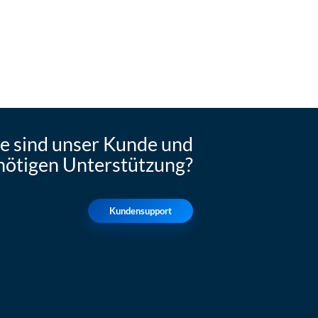
ie sind unser Kunde und
nötigen Unterstützung?
Kundensupport