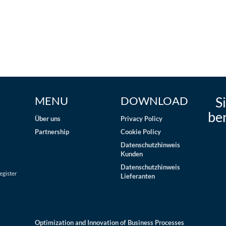
MENU
DOWNLOAD
S
be
Über uns
Privacy Policy
Partnership
Cookie Policy
Datenschutzhinweis
Kunden
Datenschutzhinweis
gister
Lieferanten
Optimization and Innovation of Business Processes